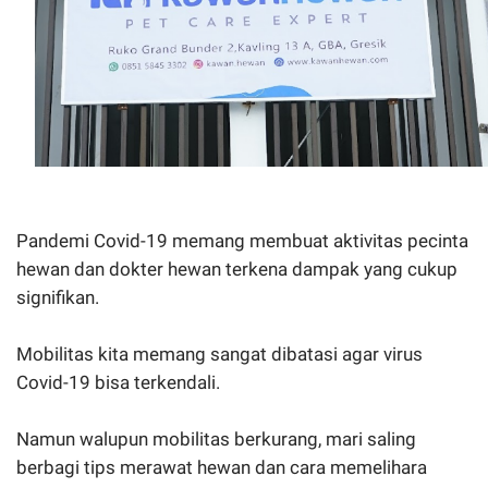
Pandemi Covid-19 memang membuat aktivitas pecinta
hewan dan dokter hewan terkena dampak yang cukup
signifikan.
Mobilitas kita memang sangat dibatasi agar virus
Covid-19 bisa terkendali.
Namun walupun mobilitas berkurang, mari saling
berbagi tips merawat hewan dan cara memelihara