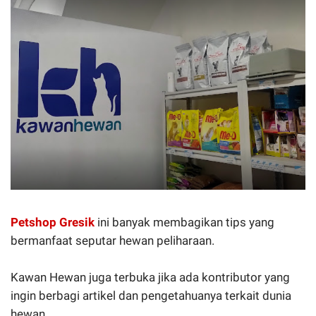
Petshop Gresik
ini banyak membagikan tips yang
bermanfaat seputar hewan peliharaan.
Kawan Hewan juga terbuka jika ada kontributor yang
ingin berbagi artikel dan pengetahuanya terkait dunia
hewan.