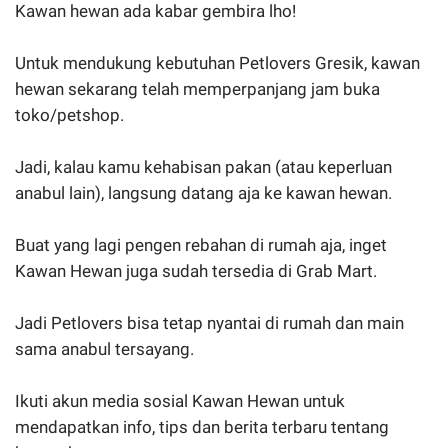
Kawan hewan ada kabar gembira lho!
Untuk mendukung kebutuhan Petlovers Gresik, kawan
hewan sekarang telah memperpanjang jam buka
toko/petshop.
Jadi, kalau kamu kehabisan pakan (atau keperluan
anabul lain), langsung datang aja ke kawan hewan.
Buat yang lagi pengen rebahan di rumah aja, inget
Kawan Hewan juga sudah tersedia di Grab Mart.
Jadi Petlovers bisa tetap nyantai di rumah dan main
sama anabul tersayang.
Ikuti akun media sosial Kawan Hewan untuk
mendapatkan info, tips dan berita terbaru tentang