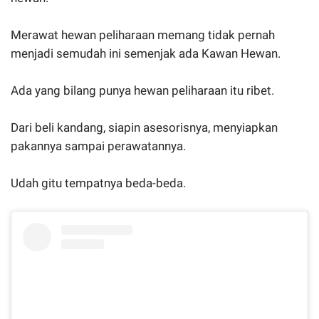
​Merawat hewan peliharaan memang tidak pernah
menjadi semudah ini semenjak ada Kawan Hewan.
Ada yang bilang punya hewan peliharaan itu ribet.
Dari beli kandang, siapin asesorisnya, menyiapkan
pakannya sampai perawatannya.
Udah gitu tempatnya beda-beda.