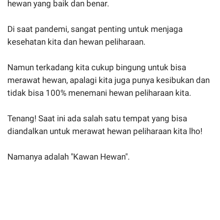
hewan yang baik dan benar.
Di saat pandemi, sangat penting untuk menjaga
kesehatan kita dan hewan peliharaan.
Namun terkadang kita cukup bingung untuk bisa
merawat hewan, apalagi kita juga punya kesibukan dan
tidak bisa 100% menemani hewan peliharaan kita.
Tenang! Saat ini ada salah satu tempat yang bisa
diandalkan untuk merawat hewan peliharaan kita lho!
Namanya adalah "Kawan Hewan".