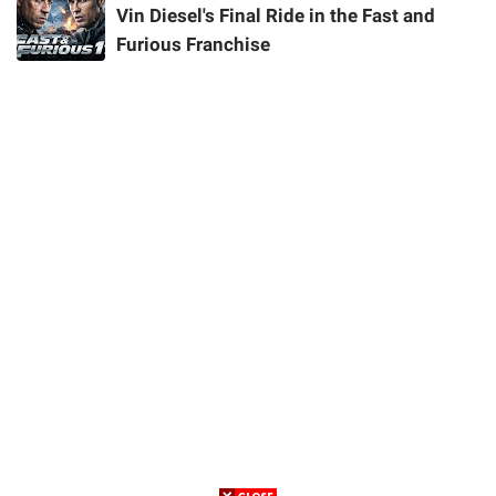
Vin Diesel's Final Ride in the Fast and
Furious Franchise