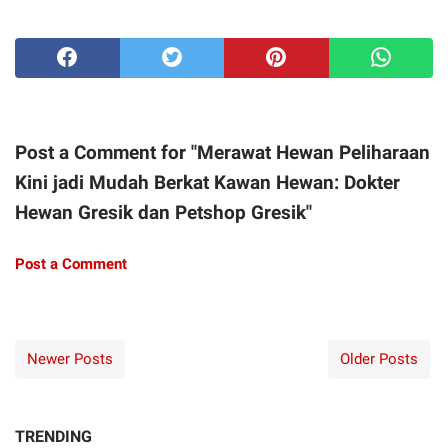
Post a Comment for "Merawat Hewan Peliharaan
Kini jadi Mudah Berkat Kawan Hewan: Dokter
Hewan Gresik dan Petshop Gresik"
Post a Comment
Newer Posts
Older Posts
TRENDING