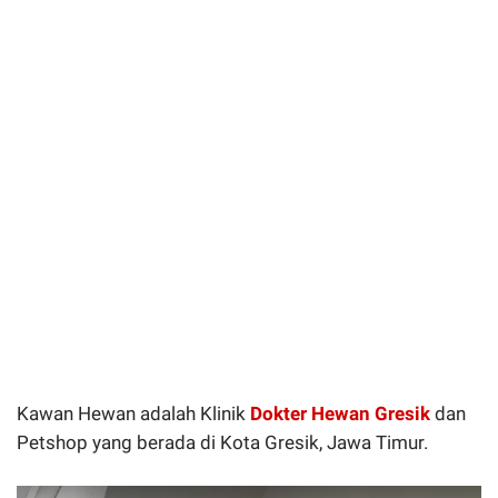
Kawan Hewan adalah Klinik
Dokter Hewan Gresik
dan
Petshop yang berada di Kota Gresik, Jawa Timur.