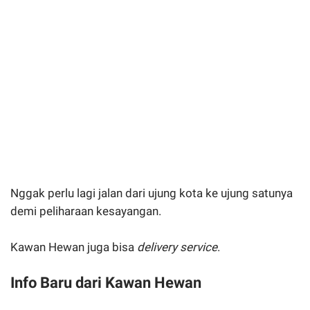
Nggak perlu lagi jalan dari ujung kota ke ujung satunya
demi peliharaan kesayangan.
Kawan Hewan juga bisa
delivery service
.
Info Baru dari Kawan Hewan