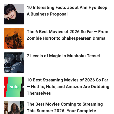
10 Interesting Facts about Ahn Hyo Seop
A Business Proposal
The 6 Best Movies of 2026 So Far — From
Zombie Horror to Shakespearean Drama
7 Levels of Magic in Mushoku Tensei
10 Best Streaming Movies of 2026 So Far
— Netflix, Hulu, and Amazon Are Outdoing
Themselves
The Best Movies Coming to Streaming
This Summer 2026: Your Complete