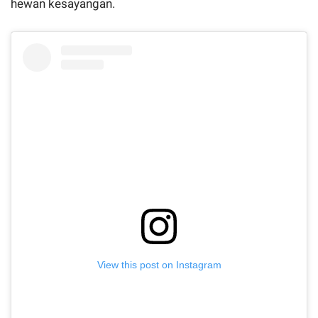
hewan kesayangan.
View this post on Instagram