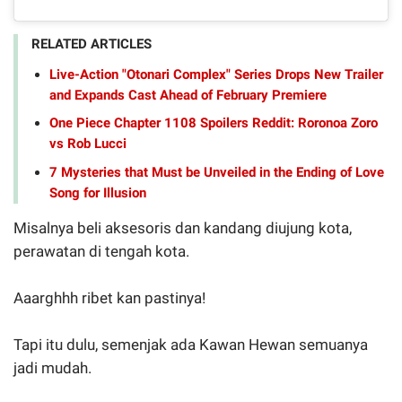
RELATED ARTICLES
Live-Action "Otonari Complex" Series Drops New Trailer
and Expands Cast Ahead of February Premiere
One Piece Chapter 1108 Spoilers Reddit: Roronoa Zoro
vs Rob Lucci
7 Mysteries that Must be Unveiled in the Ending of Love
Song for Illusion
Misalnya beli aksesoris dan kandang diujung kota,
perawatan di tengah kota.
Aaarghhh ribet kan pastinya!
Tapi itu dulu, semenjak ada Kawan Hewan semuanya
jadi mudah.