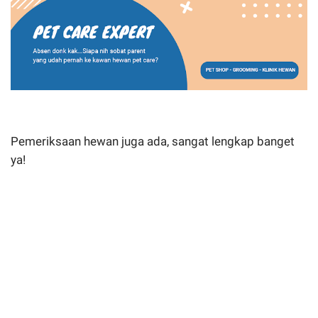
Pemeriksaan hewan juga ada, sangat lengkap banget
ya!