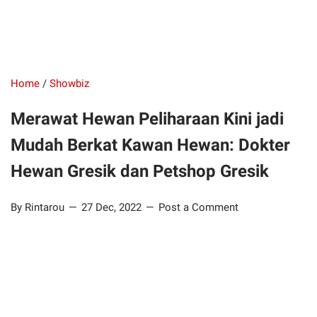
Home
/
Showbiz
Merawat Hewan Peliharaan Kini jadi
Mudah Berkat Kawan Hewan: Dokter
Hewan Gresik dan Petshop Gresik
By Rintarou
27 Dec, 2022
Post a Comment