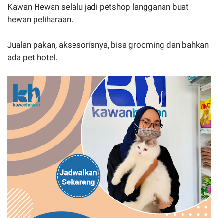
Kawan Hewan selalu jadi petshop langganan buat
hewan peliharaan.
Jualan pakan, aksesorisnya, bisa grooming dan bahkan
ada pet hotel.