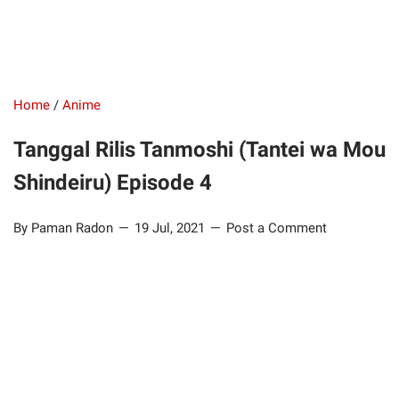
Home
/
Anime
Tanggal Rilis Tanmoshi (Tantei wa Mou
Shindeiru) Episode 4
By Paman Radon
19 Jul, 2021
Post a Comment