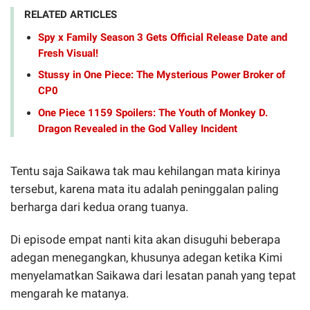
RELATED ARTICLES
Spy x Family Season 3 Gets Official Release Date and
Fresh Visual!
Stussy in One Piece: The Mysterious Power Broker of
CP0
One Piece 1159 Spoilers: The Youth of Monkey D.
Dragon Revealed in the God Valley Incident
Tentu saja Saikawa tak mau kehilangan mata kirinya
tersebut, karena mata itu adalah peninggalan paling
berharga dari kedua orang tuanya.
Di episode empat nanti kita akan disuguhi beberapa
adegan menegangkan, khusunya adegan ketika Kimi
menyelamatkan Saikawa dari lesatan panah yang tepat
mengarah ke matanya.