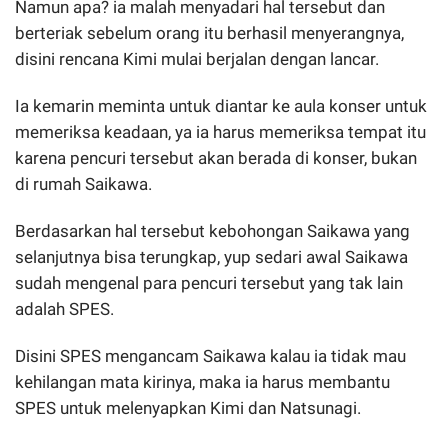
Namun apa? ia malah menyadari hal tersebut dan
berteriak sebelum orang itu berhasil menyerangnya,
disini rencana Kimi mulai berjalan dengan lancar.
Ia kemarin meminta untuk diantar ke aula konser untuk
memeriksa keadaan, ya ia harus memeriksa tempat itu
karena pencuri tersebut akan berada di konser, bukan
di rumah Saikawa.
Berdasarkan hal tersebut kebohongan Saikawa yang
selanjutnya bisa terungkap, yup sedari awal Saikawa
sudah mengenal para pencuri tersebut yang tak lain
adalah SPES.
Disini SPES mengancam Saikawa kalau ia tidak mau
kehilangan mata kirinya, maka ia harus membantu
SPES untuk melenyapkan Kimi dan Natsunagi.