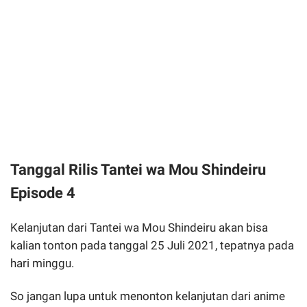
Tanggal Rilis Tantei wa Mou Shindeiru
Episode 4
Kelanjutan dari Tantei wa Mou Shindeiru akan bisa
kalian tonton pada tanggal 25 Juli 2021, tepatnya pada
hari minggu.
So jangan lupa untuk menonton kelanjutan dari anime