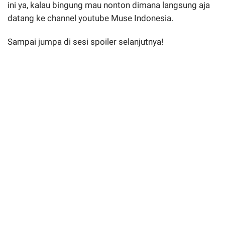
ini ya, kalau bingung mau nonton dimana langsung aja
datang ke channel youtube Muse Indonesia.
Sampai jumpa di sesi spoiler selanjutnya!