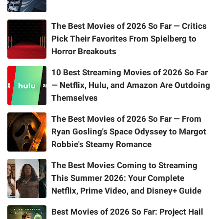
The Best Movies of 2026 So Far — Critics
Pick Their Favorites From Spielberg to
Horror Breakouts
10 Best Streaming Movies of 2026 So Far
— Netflix, Hulu, and Amazon Are Outdoing
Themselves
The Best Movies of 2026 So Far — From
Ryan Gosling's Space Odyssey to Margot
Robbie's Steamy Romance
The Best Movies Coming to Streaming
This Summer 2026: Your Complete
Netflix, Prime Video, and Disney+ Guide
Best Movies of 2026 So Far: Project Hail