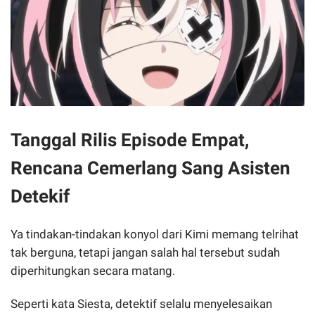
Tanggal Rilis Episode Empat,
Rencana Cemerlang Sang Asisten
Detekif
Ya tindakan-tindakan konyol dari Kimi memang telrihat
tak berguna, tetapi jangan salah hal tersebut sudah
diperhitungkan secara matang.
Seperti kata Siesta, detektif selalu menyelesaikan