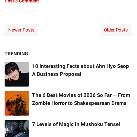
Post a Comment
Newer Posts
Older Posts
TRENDING
10 Interesting Facts about Ahn Hyo Seop
A Business Proposal
The 6 Best Movies of 2026 So Far — From
Zombie Horror to Shakespearean Drama
7 Levels of Magic in Mushoku Tensei