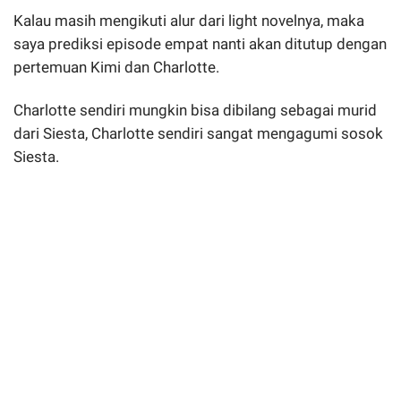
Kalau masih mengikuti alur dari light novelnya, maka
saya prediksi episode empat nanti akan ditutup dengan
pertemuan Kimi dan Charlotte.
Charlotte sendiri mungkin bisa dibilang sebagai murid
dari Siesta, Charlotte sendiri sangat mengagumi sosok
Siesta.