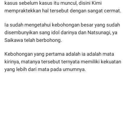
kasus sebelum kasus itu muncul, disini Kimi
mempraktekkan hal tersebut dengan sangat cermat.
Ia sudah mengetahui kebohongan besar yang sudah
disembunyikan sang idol darinya dan Natsunagi, ya
Saikawa telah berbohong.
Kebohongan yang pertama adalah ia adalah mata
kirinya, matanya tersebut ternyata memiliki kekuatan
yang lebih dari mata pada umumnya.