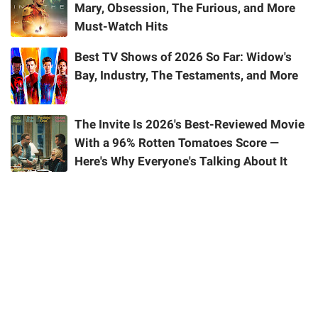
Mary, Obsession, The Furious, and More
Must-Watch Hits
Best TV Shows of 2026 So Far: Widow's
Bay, Industry, The Testaments, and More
The Invite Is 2026's Best-Reviewed Movie
With a 96% Rotten Tomatoes Score —
Here's Why Everyone's Talking About It