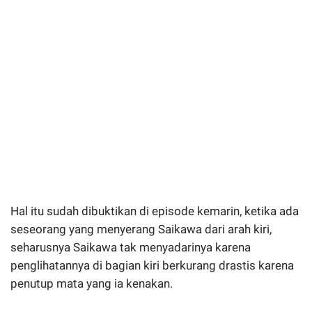
Hal itu sudah dibuktikan di episode kemarin, ketika ada
seseorang yang menyerang Saikawa dari arah kiri,
seharusnya Saikawa tak menyadarinya karena
penglihatannya di bagian kiri berkurang drastis karena
penutup mata yang ia kenakan.