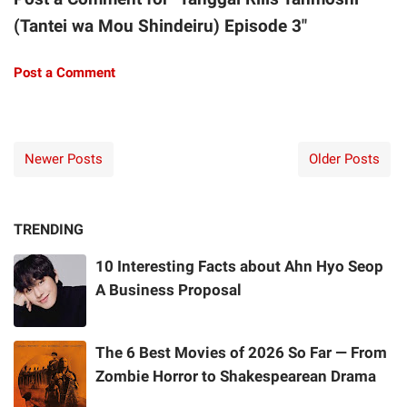
(Tantei wa Mou Shindeiru) Episode 3"
Post a Comment
Newer Posts
Older Posts
TRENDING
10 Interesting Facts about Ahn Hyo Seop
A Business Proposal
The 6 Best Movies of 2026 So Far — From
Zombie Horror to Shakespearean Drama