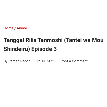
Home
/
Anime
Tanggal Rilis Tanmoshi (Tantei wa Mou
Shindeiru) Episode 3
By Paman Radon
12 Jul, 2021
Post a Comment