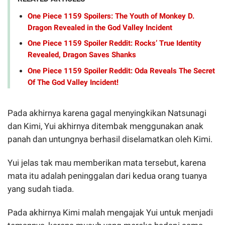
One Piece 1159 Spoilers: The Youth of Monkey D.
Dragon Revealed in the God Valley Incident
One Piece 1159 Spoiler Reddit: Rocks’ True Identity
Revealed, Dragon Saves Shanks
One Piece 1159 Spoiler Reddit: Oda Reveals The Secret
Of The God Valley Incident!
Pada akhirnya karena gagal menyingkikan Natsunagi
dan Kimi, Yui akhirnya ditembak menggunakan anak
panah dan untungnya berhasil diselamatkan oleh Kimi.
Yui jelas tak mau memberikan mata tersebut, karena
mata itu adalah peninggalan dari kedua orang tuanya
yang sudah tiada.
Pada akhirnya Kimi malah mengajak Yui untuk menjadi