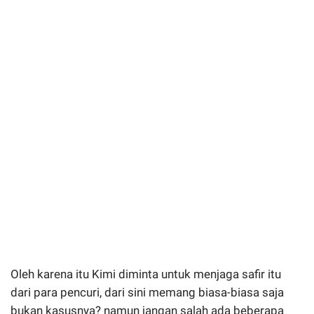
Oleh karena itu Kimi diminta untuk menjaga safir itu
dari para pencuri, dari sini memang biasa-biasa saja
bukan kasusnya? namun jangan salah ada beberapa