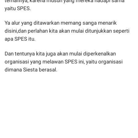
temannya, karena musuh yang mereka hadapi sama
yaitu SPES.
Ya alur yang ditawarkan memang sanga menarik
disini,dan perlahan kita akan mulai ditunjukkan seperti
apa SPES itu.
Dan tentunya kita juga akan mulai diperkenalkan
organisasi yang melawan SPES ini, yaitu organisasi
dimana Siesta berasal.