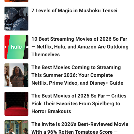
7 Levels of Magic in Mushoku Tensei
10 Best Streaming Movies of 2026 So Far
— Netflix, Hulu, and Amazon Are Outdoing
Themselves
The Best Movies Coming to Streaming
This Summer 2026: Your Complete
Netflix, Prime Video, and Disney+ Guide
The Best Movies of 2026 So Far — Critics
Pick Their Favorites From Spielberg to
Horror Breakouts
The Invite Is 2026's Best-Reviewed Movie
With a 96% Rotten Tomatoes Score —