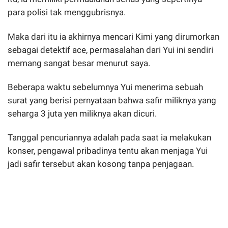
para polisi tak menggubrisnya.
Maka dari itu ia akhirnya mencari Kimi yang dirumorkan
sebagai detektif ace, permasalahan dari Yui ini sendiri
memang sangat besar menurut saya.
Beberapa waktu sebelumnya Yui menerima sebuah
surat yang berisi pernyataan bahwa safir miliknya yang
seharga 3 juta yen miliknya akan dicuri.
Tanggal pencuriannya adalah pada saat ia melakukan
konser, pengawal pribadinya tentu akan menjaga Yui
jadi safir tersebut akan kosong tanpa penjagaan.