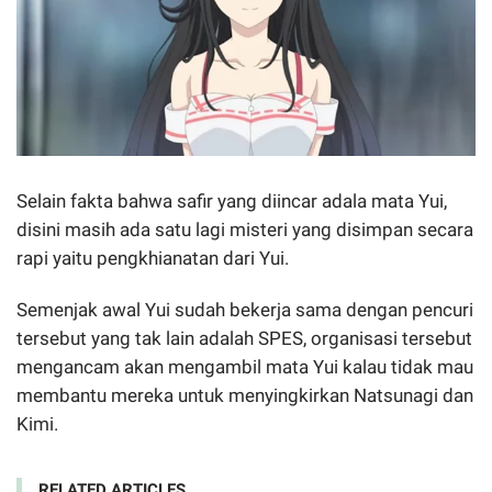
Selain fakta bahwa safir yang diincar adala mata Yui,
disini masih ada satu lagi misteri yang disimpan secara
rapi yaitu pengkhianatan dari Yui.
Semenjak awal Yui sudah bekerja sama dengan pencuri
tersebut yang tak lain adalah SPES, organisasi tersebut
mengancam akan mengambil mata Yui kalau tidak mau
membantu mereka untuk menyingkirkan Natsunagi dan
Kimi.
RELATED ARTICLES