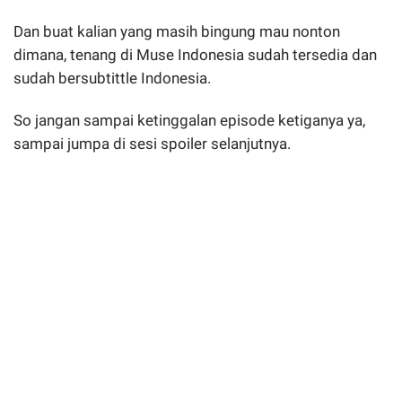
Dan buat kalian yang masih bingung mau nonton
dimana, tenang di Muse Indonesia sudah tersedia dan
sudah bersubtittle Indonesia.
So jangan sampai ketinggalan episode ketiganya ya,
sampai jumpa di sesi spoiler selanjutnya.