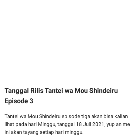
Tanggal Rilis Tantei wa Mou Shindeiru
Episode 3
Tantei wa Mou Shindeiru episode tiga akan bisa kalian
lihat pada hari Minggu, tanggal 18 Juli 2021, yup anime
ini akan tayang setiap hari minggu.