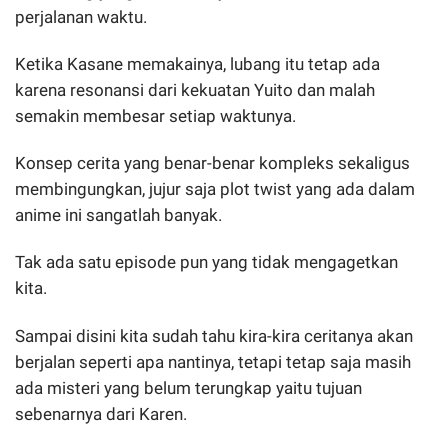
perjalanan waktu.
Ketika Kasane memakainya, lubang itu tetap ada
karena resonansi dari kekuatan Yuito dan malah
semakin membesar setiap waktunya.
Konsep cerita yang benar-benar kompleks sekaligus
membingungkan, jujur saja plot twist yang ada dalam
anime ini sangatlah banyak.
Tak ada satu episode pun yang tidak mengagetkan
kita.
Sampai disini kita sudah tahu kira-kira ceritanya akan
berjalan seperti apa nantinya, tetapi tetap saja masih
ada misteri yang belum terungkap yaitu tujuan
sebenarnya dari Karen.