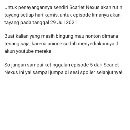
Untuk penayangannya sendiri Scarlet Nexus akan rutin
tayang setiap hari kamis, untuk episode limanya akan
tayang pada tanggal 29 Juli 2021.
Buat kalian yang masih bingung mau nonton dimana
tenang saja, karena anione sudah menyediakannya di
akun youtube mereka.
So jangan sampai ketinggalan episode 5 dari Scarlet
Nexus ini ya! sampai jumpa di sesi spoiler selanjutnya!