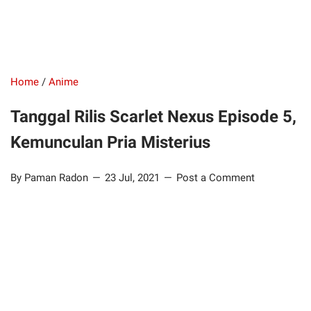
Home
/
Anime
Tanggal Rilis Scarlet Nexus Episode 5,
Kemunculan Pria Misterius
By Paman Radon
23 Jul, 2021
Post a Comment