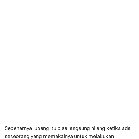
Sebenarnya lubang itu bisa langsung hilang ketika ada
seseorang yang memakainya untuk melakukan