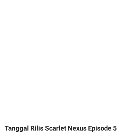
Tanggal Rilis Scarlet Nexus Episode 5