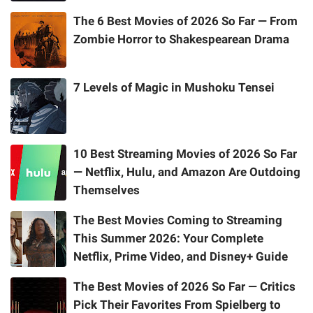
The 6 Best Movies of 2026 So Far — From
Zombie Horror to Shakespearean Drama
7 Levels of Magic in Mushoku Tensei
10 Best Streaming Movies of 2026 So Far
— Netflix, Hulu, and Amazon Are Outdoing
Themselves
The Best Movies Coming to Streaming
This Summer 2026: Your Complete
Netflix, Prime Video, and Disney+ Guide
The Best Movies of 2026 So Far — Critics
Pick Their Favorites From Spielberg to