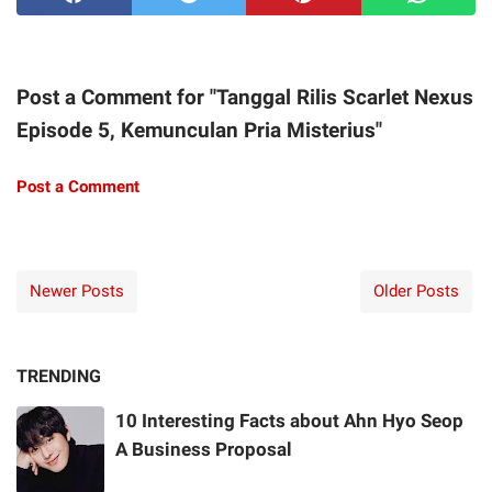
Post a Comment for "Tanggal Rilis Scarlet Nexus
Episode 5, Kemunculan Pria Misterius"
Post a Comment
Newer Posts
Older Posts
TRENDING
10 Interesting Facts about Ahn Hyo Seop
A Business Proposal