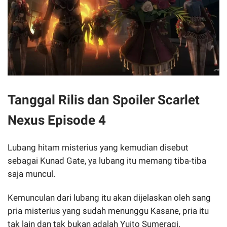
Tanggal Rilis dan Spoiler Scarlet
Nexus Episode 4
Lubang hitam misterius yang kemudian disebut
sebagai Kunad Gate, ya lubang itu memang tiba-tiba
saja muncul.
Kemunculan dari lubang itu akan dijelaskan oleh sang
pria misterius yang sudah menunggu Kasane, pria itu
tak lain dan tak bukan adalah Yuito Sumeragi.