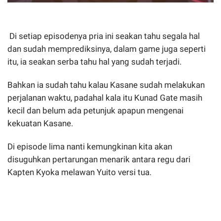
Di setiap episodenya pria ini seakan tahu segala hal
dan sudah memprediksinya, dalam game juga seperti
itu, ia seakan serba tahu hal yang sudah terjadi.
Bahkan ia sudah tahu kalau Kasane sudah melakukan
perjalanan waktu, padahal kala itu Kunad Gate masih
kecil dan belum ada petunjuk apapun mengenai
kekuatan Kasane.
Di episode lima nanti kemungkinan kita akan
disuguhkan pertarungan menarik antara regu dari
Kapten Kyoka melawan Yuito versi tua.