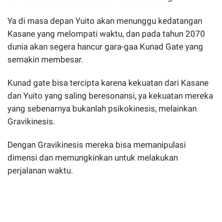
Ya di masa depan Yuito akan menunggu kedatangan
Kasane yang melompati waktu, dan pada tahun 2070
dunia akan segera hancur gara-gaa Kunad Gate yang
semakin membesar.
Kunad gate bisa tercipta karena kekuatan dari Kasane
dan Yuito yang saling beresonansi, ya kekuatan mereka
yang sebenarnya bukanlah psikokinesis, melainkan
Gravikinesis.
Dengan Gravikinesis mereka bisa memanipulasi
dimensi dan memungkinkan untuk melakukan
perjalanan waktu.