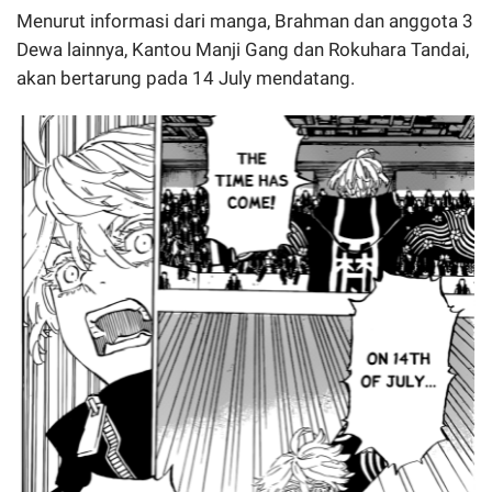
Menurut informasi dari manga, Brahman dan anggota 3
Dewa lainnya, Kantou Manji Gang dan Rokuhara Tandai,
akan bertarung pada 14 July mendatang.