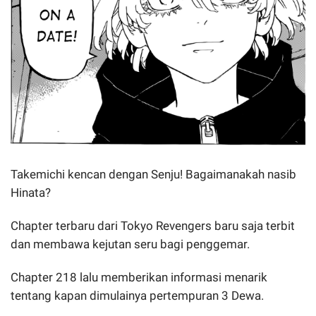
Takemichi kencan dengan Senju! Bagaimanakah nasib
Hinata?
Chapter terbaru dari Tokyo Revengers baru saja terbit
dan membawa kejutan seru bagi penggemar.
Chapter 218 lalu memberikan informasi menarik
tentang kapan dimulainya pertempuran 3 Dewa.