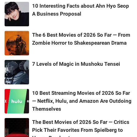
10 Interesting Facts about Ahn Hyo Seop
A Business Proposal
The 6 Best Movies of 2026 So Far — From
Zombie Horror to Shakespearean Drama
7 Levels of Magic in Mushoku Tensei
10 Best Streaming Movies of 2026 So Far
— Netflix, Hulu, and Amazon Are Outdoing
Themselves
The Best Movies of 2026 So Far — Critics
Pick Their Favorites From Spielberg to