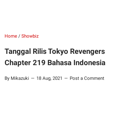
Home
/
Showbiz
Tanggal Rilis Tokyo Revengers
Chapter 219 Bahasa Indonesia
By Mikazuki
18 Aug, 2021
Post a Comment