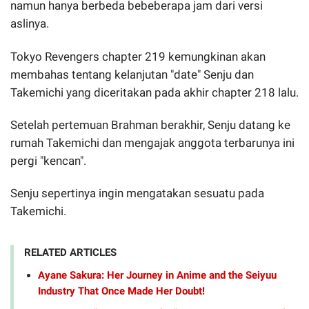
namun hanya berbeda bebeberapa jam dari versi
aslinya.
Tokyo Revengers chapter 219 kemungkinan akan
membahas tentang kelanjutan "date" Senju dan
Takemichi yang diceritakan pada akhir chapter 218 lalu.
Setelah pertemuan Brahman berakhir, Senju datang ke
rumah Takemichi dan mengajak anggota terbarunya ini
pergi "kencan".
Senju sepertinya ingin mengatakan sesuatu pada
Takemichi.
RELATED ARTICLES
Ayane Sakura: Her Journey in Anime and the Seiyuu
Industry That Once Made Her Doubt!