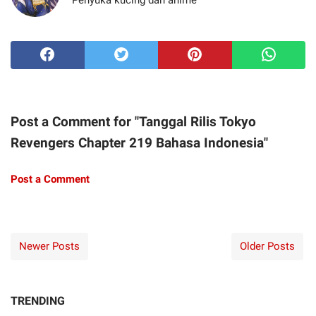
Post a Comment for "Tanggal Rilis Tokyo
Revengers Chapter 219 Bahasa Indonesia"
Post a Comment
Newer Posts
Older Posts
TRENDING