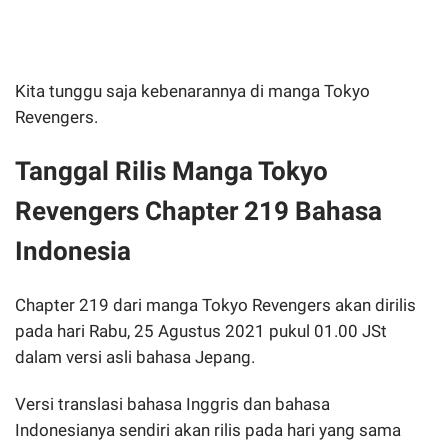
Kita tunggu saja kebenarannya di manga Tokyo
Revengers.
Tanggal Rilis Manga Tokyo
Revengers Chapter 219 Bahasa
Indonesia
Chapter 219 dari manga Tokyo Revengers akan dirilis
pada hari Rabu, 25 Agustus 2021 pukul 01.00 JSt
dalam versi asli bahasa Jepang.
Versi translasi bahasa Inggris dan bahasa
Indonesianya sendiri akan rilis pada hari yang sama