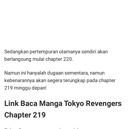
Sedangkan pertempuran utamanya sendiri akan
berlangsung mulai chapter 220.
Namun ini hanyalah dugaan sementara, namun
kebenarannya akan segera terungkap pada chapter
219 minggu depan!
Link Baca Manga Tokyo Revengers
Chapter 219