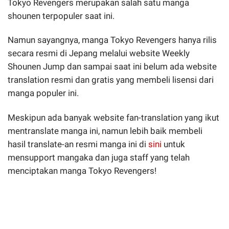
Tokyo Revengers merupakan salah satu manga
shounen terpopuler saat ini.
Namun sayangnya, manga Tokyo Revengers hanya rilis
secara resmi di Jepang melalui website Weekly
Shounen Jump dan sampai saat ini belum ada website
translation resmi dan gratis yang membeli lisensi dari
manga populer ini.
Meskipun ada banyak website fan-translation yang ikut
mentranslate manga ini, namun lebih baik membeli
hasil translate-an resmi manga ini di
sini
untuk
mensupport mangaka dan juga staff yang telah
menciptakan manga Tokyo Revengers!