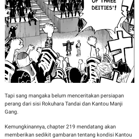
Tapi sang mangaka belum menceritakan persiapan
perang dari sisi Rokuhara Tandai dan Kantou Manji
Gang.
Kemungkinannya, chapter 219 mendatang akan
memberikan sedikit gambaran tentang kondisi Kantou