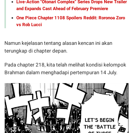
Live-Action "Otonari Complex" Series Drops New Trailer
and Expands Cast Ahead of February Premiere
One Piece Chapter 1108 Spoilers Reddit: Roronoa Zoro
vs Rob Lucci
Namun kejelasan tentang alasan kencan ini akan
terungkap di chapter depan.
Pada chapter 218, kita telah melihat kondisi kelompok
Brahman dalam menghadapi pertempuran 14 July.