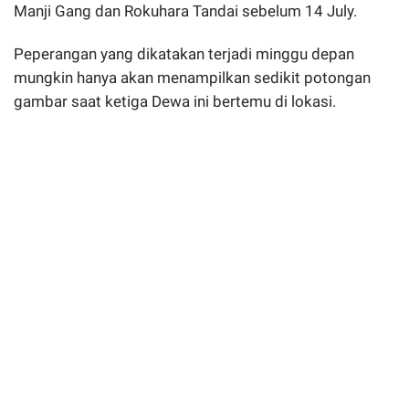
Manji Gang dan Rokuhara Tandai sebelum 14 July.
Peperangan yang dikatakan terjadi minggu depan
mungkin hanya akan menampilkan sedikit potongan
gambar saat ketiga Dewa ini bertemu di lokasi.