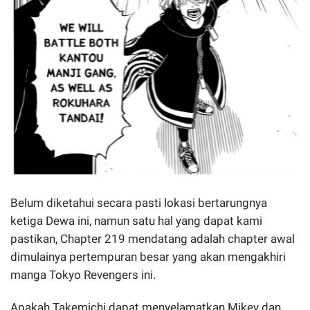
Belum diketahui secara pasti lokasi bertarungnya
ketiga Dewa ini, namun satu hal yang dapat kami
pastikan, Chapter 219 mendatang adalah chapter awal
dimulainya pertempuran besar yang akan mengakhiri
manga Tokyo Revengers ini.
Apakah Takemichi dapat menyelamatkan Mikey dan