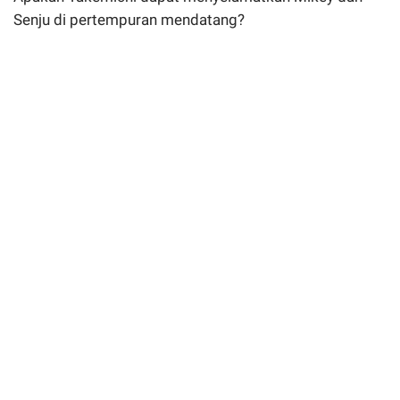
Senju di pertempuran mendatang?