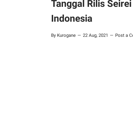
Tanggal Rilis Seir
Indonesia
By Kurogane
22 Aug, 2021
Post a 