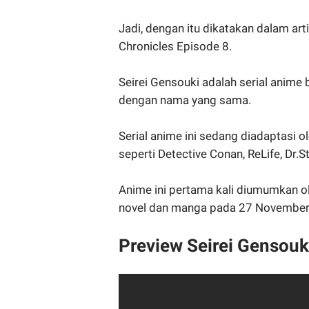
Jadi, dengan itu dikatakan dalam art
Chronicles Episode 8.
Seirei Gensouki adalah serial anime
dengan nama yang sama.
Serial anime ini sedang diadaptasi 
seperti Detective Conan, ReLife, Dr.
Anime ini pertama kali diumumkan o
novel dan manga pada 27 November
Preview Seirei Gensouk