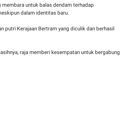
g membara untuk balas dendam terhadap
skipun dalam identitas baru.
putri Kerajaan Bertram yang diculik dan berhasil
asihnya, raja memberi kesempatan untuk bergabung